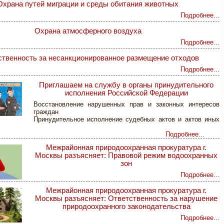
Охрана путей миграции и среды обитания животных
Подробнее...
Охрана атмосферного воздуха
Подробнее...
ственность за несанкционированное размещение отходов
Подробнее...
Приглашаем на службу в органы принудительного
исполнения Российской Федерации
Восстановление нарушенных прав и законных интересов
граждан
Принудительное исполнение судебных актов и актов иных
Подробнее...
Межрайонная природоохранная прокуратура г.
Москвы разъясняет: Правовой режим водоохранных
зон
Подробнее...
Межрайонная природоохранная прокуратура г.
Москвы разъясняет: Ответственность за нарушение
природоохранного законодательства
Подробнее...