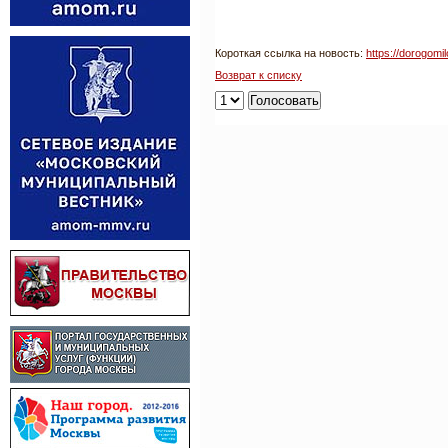
Короткая ссылка на новость:
https://dorogomi
Возврат к списку