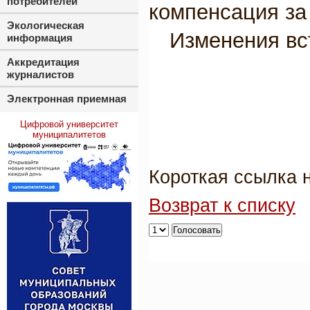
потребителей
компенсация за
Экологическая
Изменения вст
информация
Аккредитация
журналистов
Электронная приемная
Цифровой университет
муниципалитетов
Короткая ссылка 
Возврат к списку