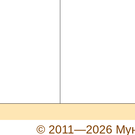
© 2011—2026 Мун