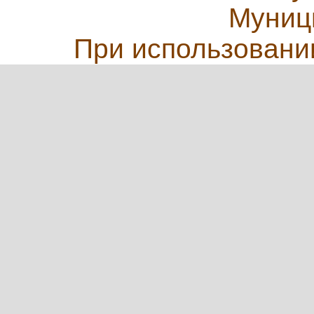
Муниц
При использовани